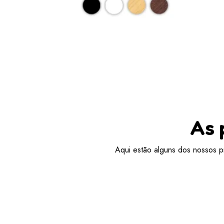
As 
Aqui estão alguns dos nossos pr