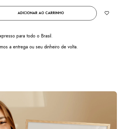
ADICIONAR AO CARRINHO
xpresso para todo o Brasil.
mos a entrega ou seu dinheiro de volta.