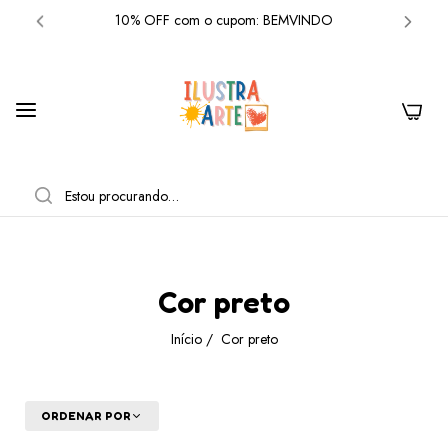
10% OFF com o cupom: BEMVINDO
Frete grátis acima de R$300 em produtos
10% OFF com o cupom: BEMVINDO
0
Frete grátis acima de R$300 em produtos
10% OFF com o cupom: BEMVINDO
PESQUISAR
Frete grátis acima de R$300 em produtos
10% OFF com o cupom: BEMVINDO
Cor preto
Frete grátis acima de R$300 em produtos
Início
/
Cor preto
10% OFF com o cupom: BEMVINDO
Frete grátis acima de R$300 em produtos
ORDENAR POR
10% OFF com o cupom: BEMVINDO