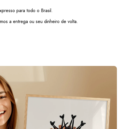
xpresso para todo o Brasil.
mos a entrega ou seu dinheiro de volta.