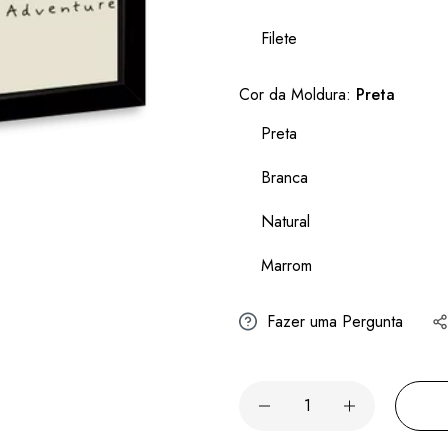
Filete
Cor da Moldura:
Preta
Preta
Branca
Natural
Marrom
Fazer uma Pergunta