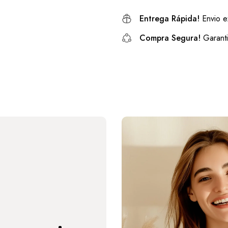
Entrega Rápida!
Envio e
Compra Segura!
Garanti