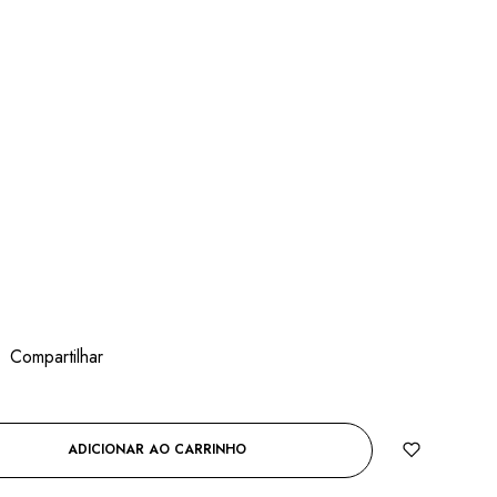
Compartilhar
ADICIONAR AO CARRINHO