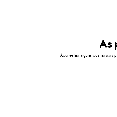
As 
Aqui estão alguns dos nossos pr