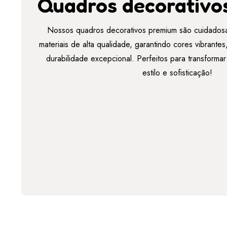
Quadros decorativo
Nossos quadros decorativos premium são cuidados
materiais de alta qualidade, garantindo cores vibrant
durabilidade excepcional. Perfeitos para transforma
estilo e sofisticação!