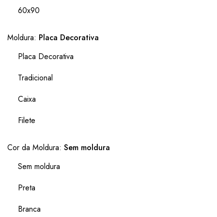
60x90
Moldura:
Placa Decorativa
Placa Decorativa
Tradicional
Caixa
Filete
Cor da Moldura:
Sem moldura
Sem moldura
Preta
Branca