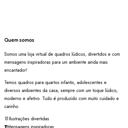
Quem somos
Somos uma loja virtual de quadros lúdicos, divertidos e com
mensagens inspiradoras para um ambiente ainda mais
encantador!
Temos quadros para quartos infantis, adolescentes e
diversos ambientes da casa, sempre com um toque lúdico,
moderno e afetivo. Tudo é produzido com muito cuidado e
carinho.
🐰Ilustrações divertidas
❣️Mensagens inspiradoras