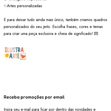
✨Artes personalizadas
E para deixar tudo ainda mais único, também criamos quadros
personalizados do seu jeito. Escolha frases, cores e temas
para criar uma peça exclusiva e cheia de significado! 💌
Receba promoções por email
Insira seu e-mail para ficar por dentro das novidades e