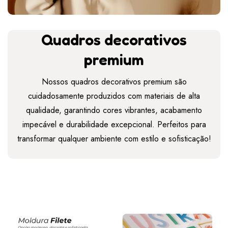
Quadros decorativos
premium
Nossos quadros decorativos premium são
cuidadosamente produzidos com materiais de alta
qualidade, garantindo cores vibrantes, acabamento
impecável e durabilidade excepcional. Perfeitos para
transformar qualquer ambiente com estilo e sofisticação!