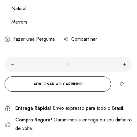
Natural
Marrom
Fazer uma Pergunta
Compartilhar
ADICIONAR AO CARRINHO
Entrega Rápida!
Envio expresso para todo o Brasil.
Compra Segura!
Garantimos a entrega ou seu dinheiro
de volta.