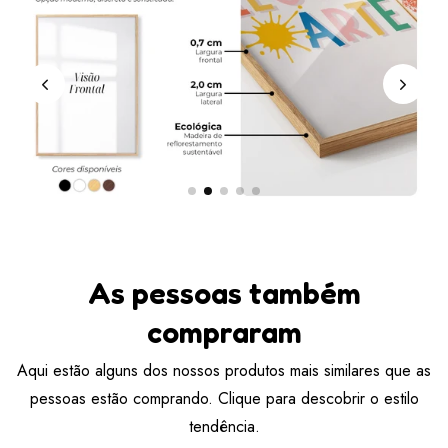
As pessoas também
compraram
Aqui estão alguns dos nossos produtos mais similares que as
pessoas estão comprando. Clique para descobrir o estilo
tendência.