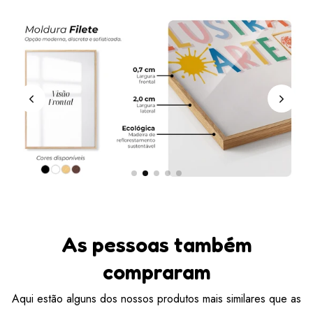
As pessoas também
compraram
Aqui estão alguns dos nossos produtos mais similares que as