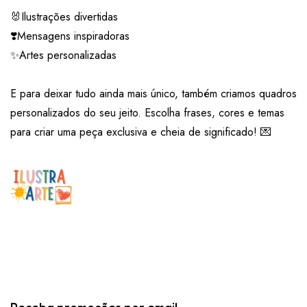
🐰Ilustrações divertidas
❣️Mensagens inspiradoras
✨Artes personalizadas
E para deixar tudo ainda mais único, também criamos quadros
personalizados do seu jeito. Escolha frases, cores e temas
para criar uma peça exclusiva e cheia de significado! 💌