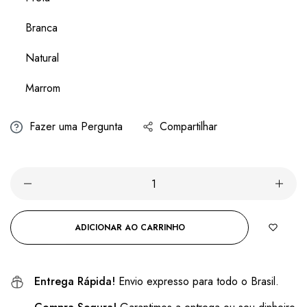
Branca
Natural
Marrom
Fazer uma Pergunta
Compartilhar
ADICIONAR AO CARRINHO
Entrega Rápida!
Envio expresso para todo o Brasil.