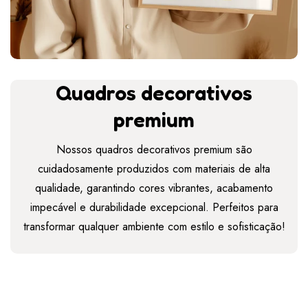
Quadros decorativos
premium
Nossos quadros decorativos premium são
cuidadosamente produzidos com materiais de alta
qualidade, garantindo cores vibrantes, acabamento
impecável e durabilidade excepcional. Perfeitos para
transformar qualquer ambiente com estilo e sofisticação!