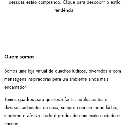
pessoas estão comprando. Clique para descobrir o estilo
tendência.
Quem somos
Somos uma loja virtual de quadros lúdicos, divertidos e com
mensagens inspiradoras para um ambiente ainda mais
encantador!
Temos quadros para quartos infantis, adolescentes e
diversos ambientes da casa, sempre com um toque lúdico,
moderno e afetivo. Tudo é produzido com muito cuidado e
carinho.