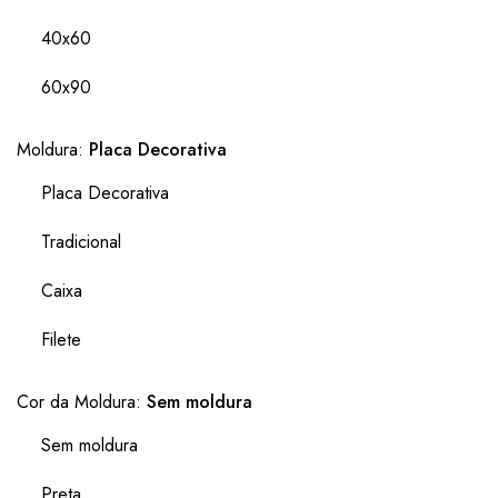
40x60
60x90
Moldura:
Placa Decorativa
Placa Decorativa
Tradicional
Caixa
Filete
Cor da Moldura:
Sem moldura
Sem moldura
Preta