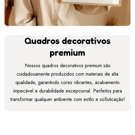
Quadros decorativos
premium
Nossos quadros decorativos premium são
cuidadosamente produzidos com materiais de alta
qualidade, garantindo cores vibrantes, acabamento
impecável e durabilidade excepcional. Perfeitos para
transformar qualquer ambiente com estilo e sofisticação!