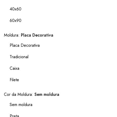
40x60
60x90
Moldura:
Placa Decorativa
Placa Decorativa
Tradicional
Caixa
Filete
Cor da Moldura:
Sem moldura
Sem moldura
Preta