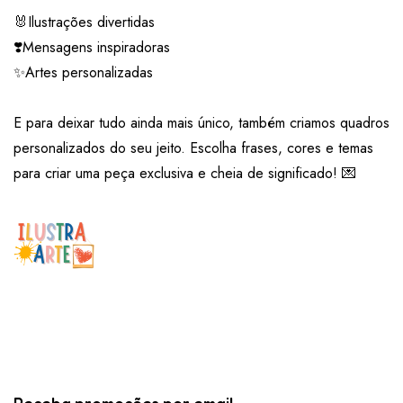
🐰Ilustrações divertidas
❣️Mensagens inspiradoras
✨Artes personalizadas
E para deixar tudo ainda mais único, também criamos quadros
personalizados do seu jeito. Escolha frases, cores e temas
para criar uma peça exclusiva e cheia de significado! 💌