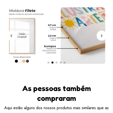
As pessoas também
compraram
Aqui estão alguns dos nossos produtos mais similares que as