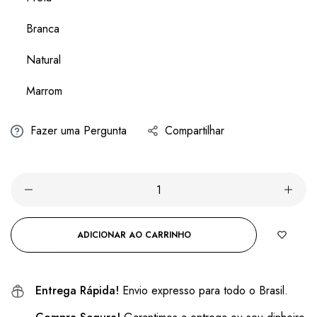
Branca
Natural
Marrom
Fazer uma Pergunta
Compartilhar
ADICIONAR AO CARRINHO
Entrega Rápida!
Envio expresso para todo o Brasil.