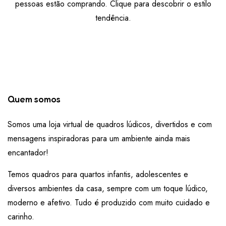
pessoas estão comprando. Clique para descobrir o estilo
tendência.
Quem somos
Somos uma loja virtual de quadros lúdicos, divertidos e com
mensagens inspiradoras para um ambiente ainda mais
encantador!
Temos quadros para quartos infantis, adolescentes e
diversos ambientes da casa, sempre com um toque lúdico,
moderno e afetivo. Tudo é produzido com muito cuidado e
carinho.