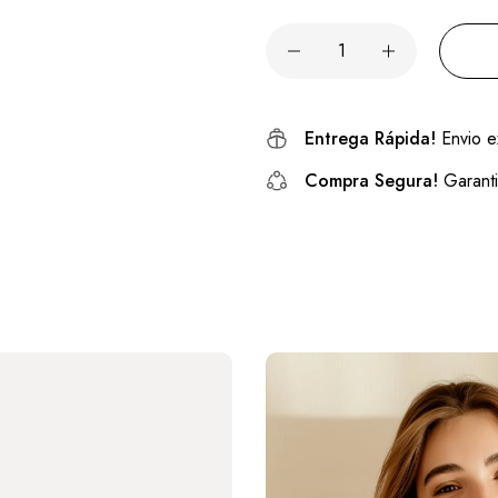
Entrega Rápida!
Envio e
Compra Segura!
Garanti