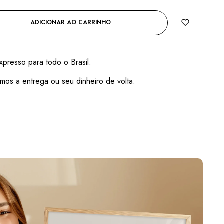
ADICIONAR AO CARRINHO
xpresso para todo o Brasil.
mos a entrega ou seu dinheiro de volta.