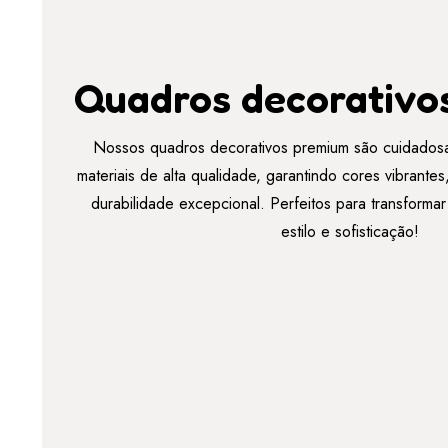
Quadros decorativo
Nossos quadros decorativos premium são cuidados
materiais de alta qualidade, garantindo cores vibrant
durabilidade excepcional. Perfeitos para transforma
estilo e sofisticação!