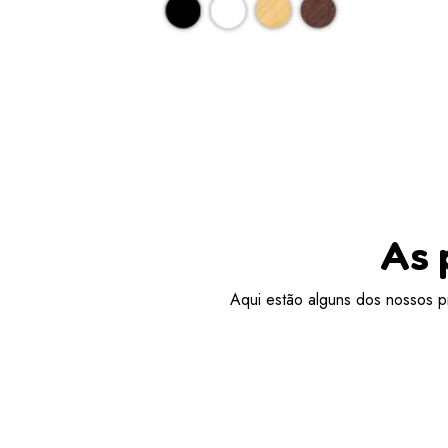
As 
Aqui estão alguns dos nossos pr