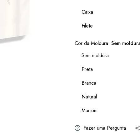
Caixa
Filete
Cor da Moldura:
Sem moldur
Sem moldura
Preta
Branca
Natural
Marrom
Fazer uma Pergunta