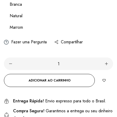
Branca
Natural
Marrom
Fazer uma Pergunta
Compartilhar
ADICIONAR AO CARRINHO
Entrega Rápida!
Envio expresso para todo o Brasil.
Compra Segura!
Garantimos a entrega ou seu dinheiro