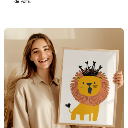
de volta.