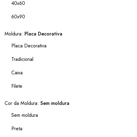
40x60
60x90
Moldura:
Placa Decorativa
Placa Decorativa
Tradicional
Caixa
Filete
Cor da Moldura:
Sem moldura
Sem moldura
Preta