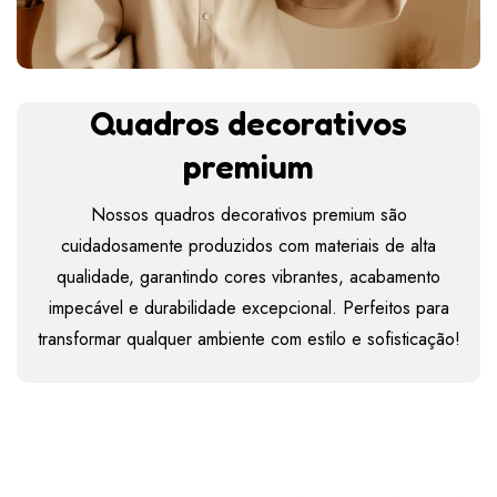
Quadros decorativos
premium
Nossos quadros decorativos premium são
cuidadosamente produzidos com materiais de alta
qualidade, garantindo cores vibrantes, acabamento
impecável e durabilidade excepcional. Perfeitos para
transformar qualquer ambiente com estilo e sofisticação!