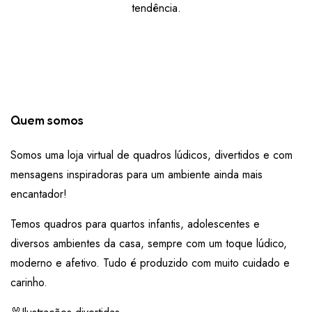
tendência.
Quem somos
Somos uma loja virtual de quadros lúdicos, divertidos e com
mensagens inspiradoras para um ambiente ainda mais
encantador!
Temos quadros para quartos infantis, adolescentes e
diversos ambientes da casa, sempre com um toque lúdico,
moderno e afetivo. Tudo é produzido com muito cuidado e
carinho.