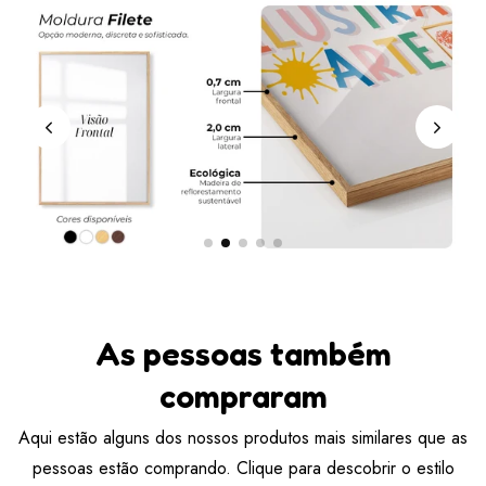
As pessoas também
compraram
Aqui estão alguns dos nossos produtos mais similares que as
pessoas estão comprando. Clique para descobrir o estilo