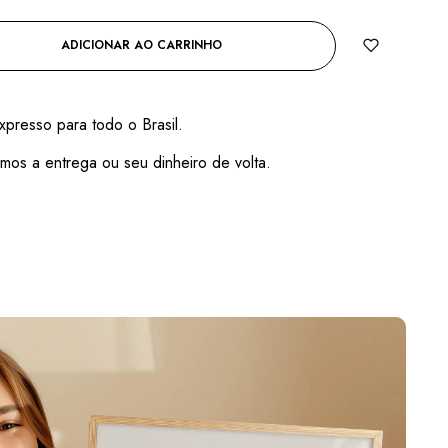
ADICIONAR AO CARRINHO
xpresso para todo o Brasil.
mos a entrega ou seu dinheiro de volta.