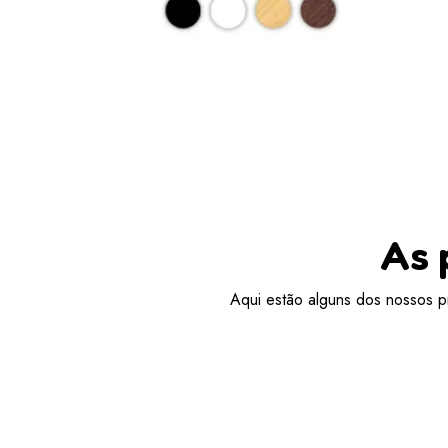
As 
Aqui estão alguns dos nossos pr