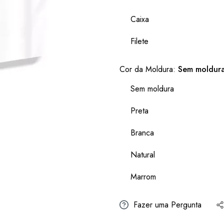
Caixa
Filete
Cor da Moldura:
Sem moldur
Sem moldura
Preta
Branca
Natural
Marrom
Fazer uma Pergunta