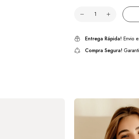
Entrega Rápida!
Envio e
Compra Segura!
Garanti