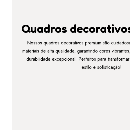
Quadros decorativo
Nossos quadros decorativos premium são cuidados
materiais de alta qualidade, garantindo cores vibrant
durabilidade excepcional. Perfeitos para transforma
estilo e sofisticação!