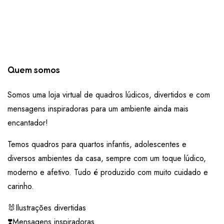
Quem somos
Somos uma loja virtual de quadros lúdicos, divertidos e com
mensagens inspiradoras para um ambiente ainda mais
encantador!
Temos quadros para quartos infantis, adolescentes e
diversos ambientes da casa, sempre com um toque lúdico,
moderno e afetivo. Tudo é produzido com muito cuidado e
carinho.
🐰Ilustrações divertidas
❣️Mensagens inspiradoras