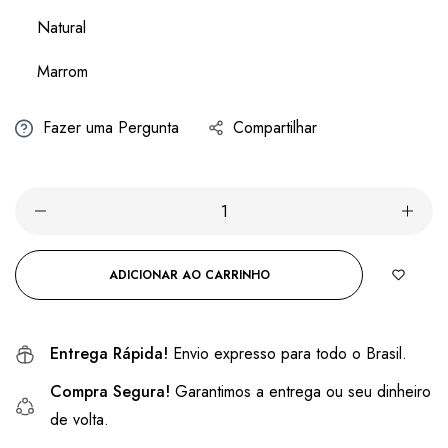
Natural
Marrom
Fazer uma Pergunta
Compartilhar
ADICIONAR AO CARRINHO
Entrega Rápida!
Envio expresso para todo o Brasil.
Compra Segura!
Garantimos a entrega ou seu dinheiro
de volta.