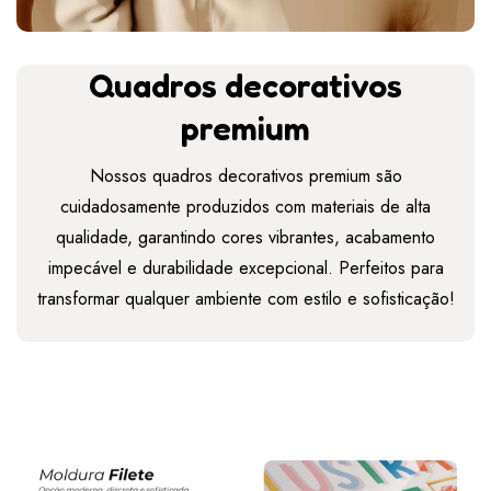
Quadros decorativos
premium
Nossos quadros decorativos premium são
cuidadosamente produzidos com materiais de alta
qualidade, garantindo cores vibrantes, acabamento
impecável e durabilidade excepcional. Perfeitos para
transformar qualquer ambiente com estilo e sofisticação!