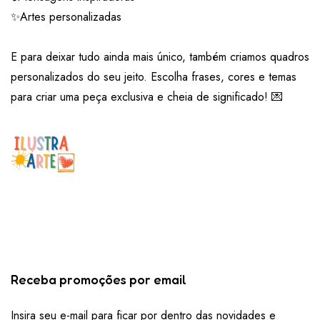
✨Artes personalizadas
E para deixar tudo ainda mais único, também criamos quadros
personalizados do seu jeito. Escolha frases, cores e temas
para criar uma peça exclusiva e cheia de significado! 💌
Receba promoções por email
Insira seu e-mail para ficar por dentro das novidades e