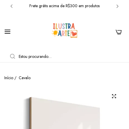
Frete grátis acima de R$300 em produtos
10% OFF com o cupom: BEMVINDO
Frete grátis acima de R$300 em produtos
0
10% OFF com o cupom: BEMVINDO
Frete grátis acima de R$300 em produtos
PESQUISAR
10% OFF com o cupom: BEMVINDO
Frete grátis acima de R$300 em produtos
Início
/
Cavalo
10% OFF com o cupom: BEMVINDO
Frete grátis acima de R$300 em produtos
10% OFF com o cupom: BEMVINDO
Frete grátis acima de R$300 em produtos