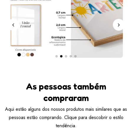
As pessoas também
compraram
Aqui estão alguns dos nossos produtos mais similares que as
pessoas estão comprando. Clique para descobrir o estilo
tendência.