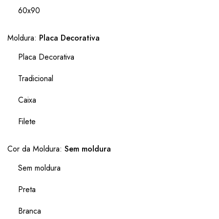
60x90
Moldura:
Placa Decorativa
Placa Decorativa
Tradicional
Caixa
Filete
Cor da Moldura:
Sem moldura
Sem moldura
Preta
Branca