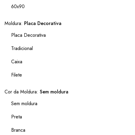
60x90
Moldura:
Placa Decorativa
Placa Decorativa
Tradicional
Caixa
Filete
Cor da Moldura:
Sem moldura
Sem moldura
Preta
Branca