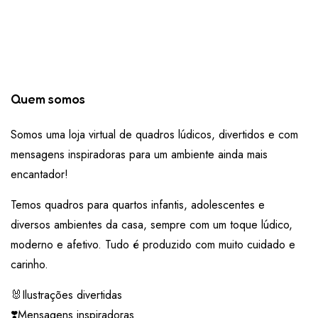
Quem somos
Somos uma loja virtual de quadros lúdicos, divertidos e com
mensagens inspiradoras para um ambiente ainda mais
encantador!
Temos quadros para quartos infantis, adolescentes e
diversos ambientes da casa, sempre com um toque lúdico,
moderno e afetivo. Tudo é produzido com muito cuidado e
carinho.
🐰Ilustrações divertidas
❣️Mensagens inspiradoras