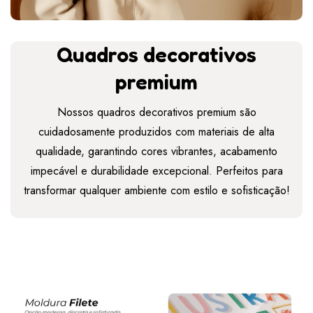
Quadros decorativos
premium
Nossos quadros decorativos premium são
cuidadosamente produzidos com materiais de alta
qualidade, garantindo cores vibrantes, acabamento
impecável e durabilidade excepcional. Perfeitos para
transformar qualquer ambiente com estilo e sofisticação!