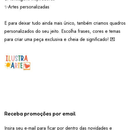
✨Artes personalizadas
E para deixar tudo ainda mais único, também criamos quadros
personalizados do seu jeito. Escolha frases, cores e temas
para criar uma peça exclusiva e cheia de significado! 💌
Receba promoções por email
Insira seu e-mail para ficar por dentro das novidades e