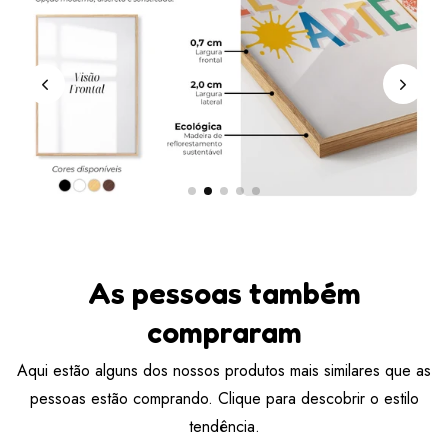
As pessoas também
compraram
Aqui estão alguns dos nossos produtos mais similares que as
pessoas estão comprando. Clique para descobrir o estilo
tendência.