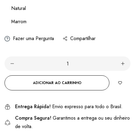
Natural
Marrom
Fazer uma Pergunta
Compartilhar
ADICIONAR AO CARRINHO
Entrega Rápida!
Envio expresso para todo o Brasil.
Compra Segura!
Garantimos a entrega ou seu dinheiro
de volta.