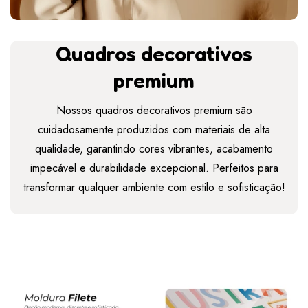
Quadros decorativos
premium
Nossos quadros decorativos premium são
cuidadosamente produzidos com materiais de alta
qualidade, garantindo cores vibrantes, acabamento
impecável e durabilidade excepcional. Perfeitos para
transformar qualquer ambiente com estilo e sofisticação!