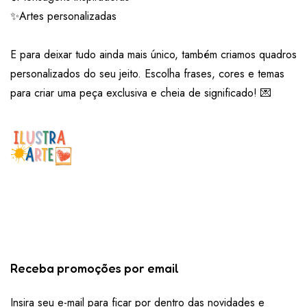
✨Artes personalizadas
E para deixar tudo ainda mais único, também criamos quadros
personalizados do seu jeito. Escolha frases, cores e temas
para criar uma peça exclusiva e cheia de significado! 💌
Receba promoções por email
Insira seu e-mail para ficar por dentro das novidades e