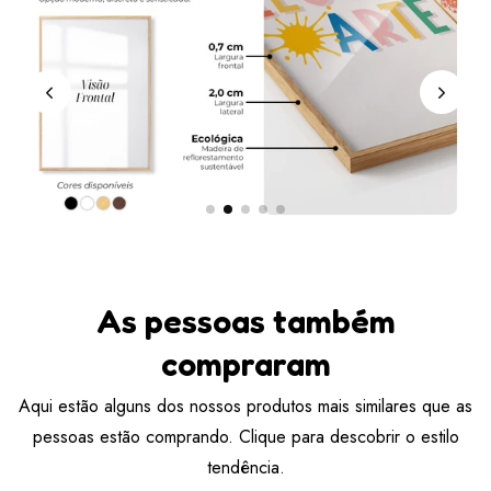
As pessoas também
compraram
Aqui estão alguns dos nossos produtos mais similares que as
pessoas estão comprando. Clique para descobrir o estilo
tendência.