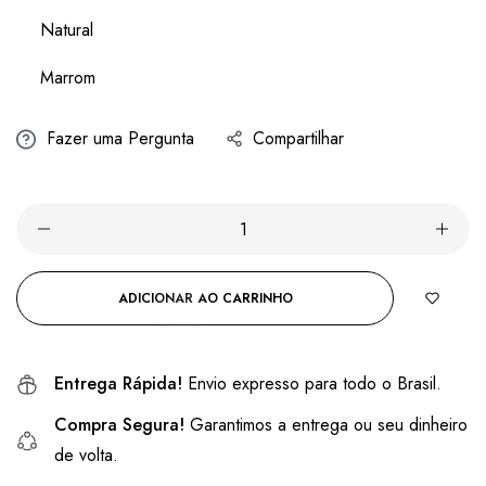
Natural
Marrom
Fazer uma Pergunta
Compartilhar
ADICIONAR AO CARRINHO
Entrega Rápida!
Envio expresso para todo o Brasil.
Compra Segura!
Garantimos a entrega ou seu dinheiro
de volta.