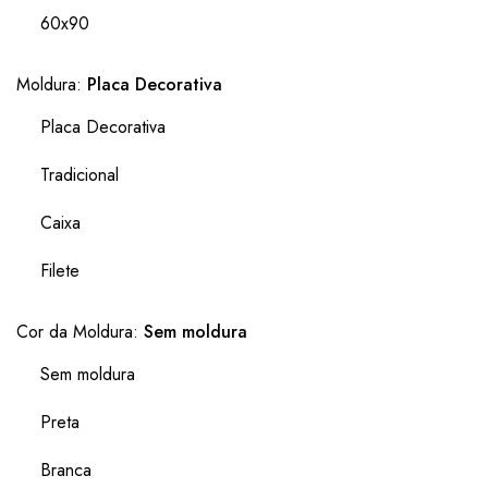
60x90
Moldura:
Placa Decorativa
Placa Decorativa
Tradicional
Caixa
Filete
Cor da Moldura:
Sem moldura
Sem moldura
Preta
Branca