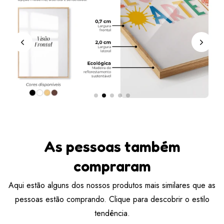
As pessoas também
compraram
Aqui estão alguns dos nossos produtos mais similares que as
pessoas estão comprando. Clique para descobrir o estilo
tendência.