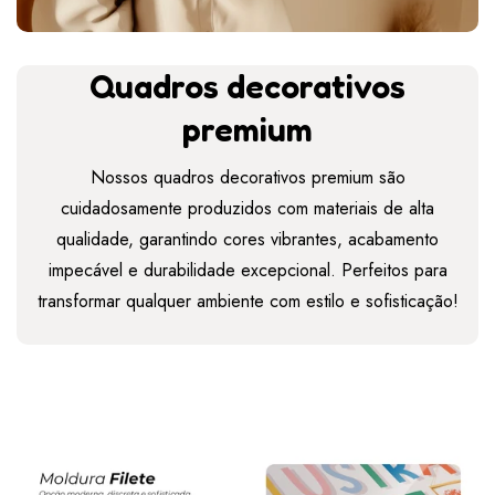
Quadros decorativos
premium
Nossos quadros decorativos premium são
cuidadosamente produzidos com materiais de alta
qualidade, garantindo cores vibrantes, acabamento
impecável e durabilidade excepcional. Perfeitos para
transformar qualquer ambiente com estilo e sofisticação!