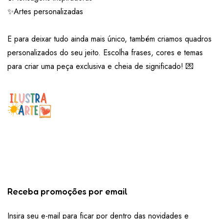
✨Artes personalizadas
E para deixar tudo ainda mais único, também criamos quadros
personalizados do seu jeito. Escolha frases, cores e temas
para criar uma peça exclusiva e cheia de significado! 💌
Receba promoções por email
Insira seu e-mail para ficar por dentro das novidades e