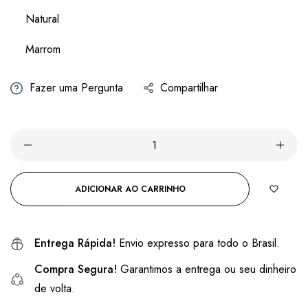
Natural
Marrom
Fazer uma Pergunta
Compartilhar
ADICIONAR AO CARRINHO
Entrega Rápida!
Envio expresso para todo o Brasil.
Compra Segura!
Garantimos a entrega ou seu dinheiro
de volta.