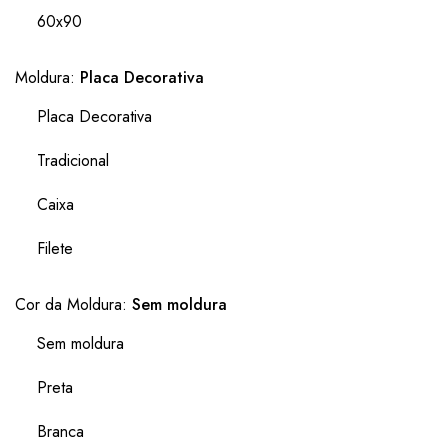
60x90
Moldura:
Placa Decorativa
Placa Decorativa
Tradicional
Caixa
Filete
Cor da Moldura:
Sem moldura
Sem moldura
Preta
Branca