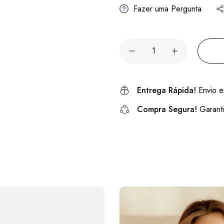
Fazer uma Pergunta
Entrega Rápida!
Envio e
Compra Segura!
Garanti