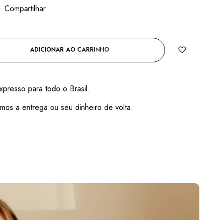
Compartilhar
ADICIONAR AO CARRINHO
xpresso para todo o Brasil.
mos a entrega ou seu dinheiro de volta.