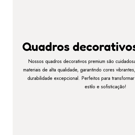
Quadros decorativo
Nossos quadros decorativos premium são cuidados
materiais de alta qualidade, garantindo cores vibrant
durabilidade excepcional. Perfeitos para transforma
estilo e sofisticação!