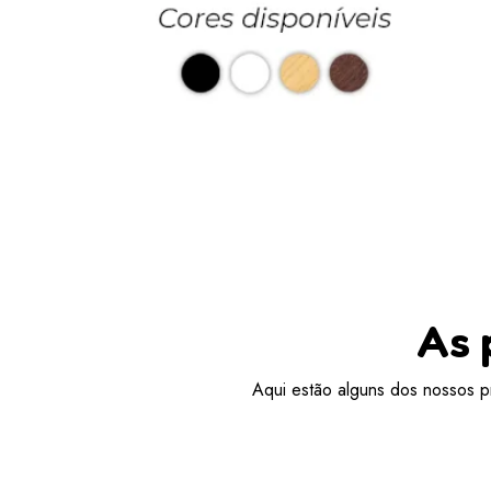
As 
Aqui estão alguns dos nossos pr