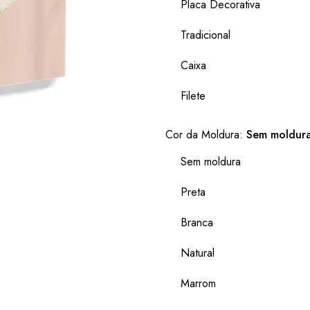
Placa Decorativa
Tradicional
Caixa
Filete
Cor da Moldura:
Sem moldur
Sem moldura
Preta
Branca
Natural
Marrom