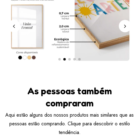
As pessoas também
compraram
Aqui estão alguns dos nossos produtos mais similares que as
pessoas estão comprando. Clique para descobrir o estilo
tendência.