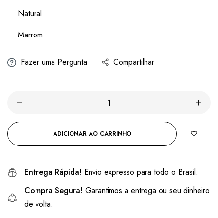
Natural
Marrom
Fazer uma Pergunta
Compartilhar
ADICIONAR AO CARRINHO
Entrega Rápida!
Envio expresso para todo o Brasil.
Compra Segura!
Garantimos a entrega ou seu dinheiro
de volta.