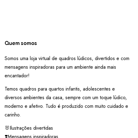
Quem somos
Somos uma loja virtual de quadros lúdicos, divertidos e com
mensagens inspiradoras para um ambiente ainda mais
encantador!
Temos quadros para quartos infantis, adolescentes e
diversos ambientes da casa, sempre com um toque lúdico,
moderno e afetivo. Tudo é produzido com muito cuidado e
carinho.
🐰Ilustrações divertidas
❣️Mensagens inspiradoras