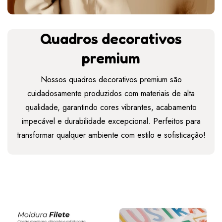
Quadros decorativos
premium
Nossos quadros decorativos premium são
cuidadosamente produzidos com materiais de alta
qualidade, garantindo cores vibrantes, acabamento
impecável e durabilidade excepcional. Perfeitos para
transformar qualquer ambiente com estilo e sofisticação!