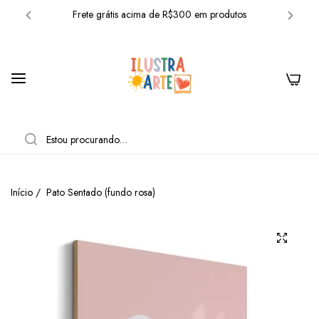
Frete grátis acima de R$300 em produtos
10% OFF com o cupom: BEMVINDO
Frete grátis acima de R$300 em produtos
0
10% OFF com o cupom: BEMVINDO
Frete grátis acima de R$300 em produtos
PESQUISAR
10% OFF com o cupom: BEMVINDO
Frete grátis acima de R$300 em produtos
Início
/
Pato Sentado (fundo rosa)
10% OFF com o cupom: BEMVINDO
Frete grátis acima de R$300 em produtos
10% OFF com o cupom: BEMVINDO
Frete grátis acima de R$300 em produtos