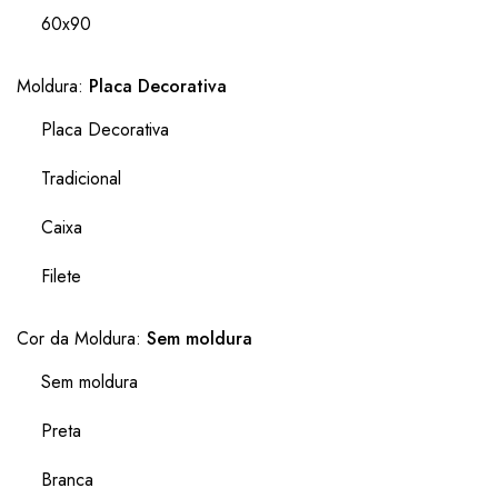
60x90
Moldura:
Placa Decorativa
Placa Decorativa
Tradicional
Caixa
Filete
Cor da Moldura:
Sem moldura
Sem moldura
Preta
Branca