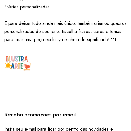
✨Artes personalizadas
E para deixar tudo ainda mais único, também criamos quadros
personalizados do seu jeito. Escolha frases, cores e temas
para criar uma peça exclusiva e cheia de significado! 💌
Receba promoções por email
Insira seu e-mail para ficar por dentro das novidades e