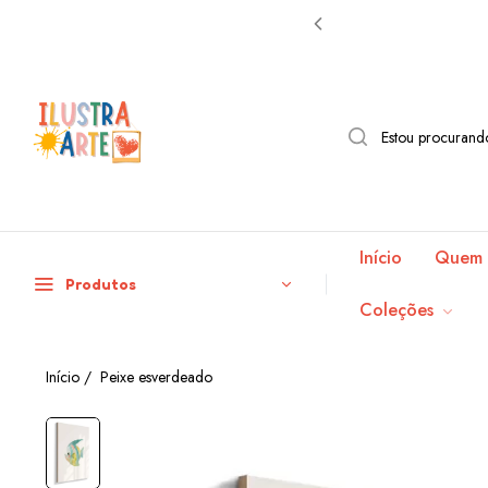
Início
Quem 
Produtos
Coleções
Início
/
Peixe esverdeado