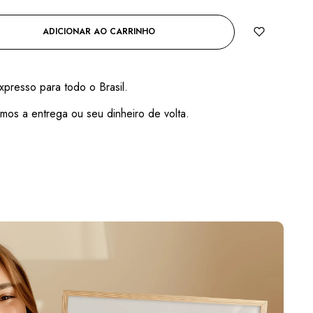
ADICIONAR AO CARRINHO
xpresso para todo o Brasil.
mos a entrega ou seu dinheiro de volta.