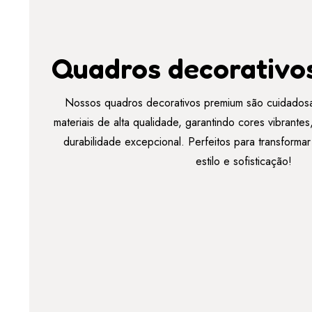
Quadros decorativo
Nossos quadros decorativos premium são cuidados
materiais de alta qualidade, garantindo cores vibrant
durabilidade excepcional. Perfeitos para transforma
estilo e sofisticação!