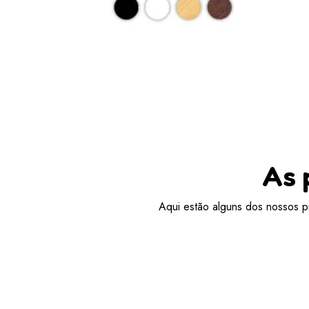
As 
Aqui estão alguns dos nossos pr