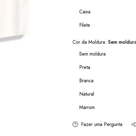
Caixa
Filete
Cor da Moldura:
Sem moldur
Sem moldura
Preta
Branca
Natural
Marrom
Fazer uma Pergunta