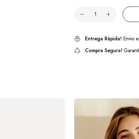
Entrega Rápida!
Envio e
Compra Segura!
Garanti