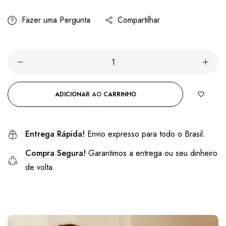
Fazer uma Pergunta
Compartilhar
ADICIONAR AO CARRINHO
Entrega Rápida!
Envio expresso para todo o Brasil.
Compra Segura!
Garantimos a entrega ou seu dinheiro
de volta.