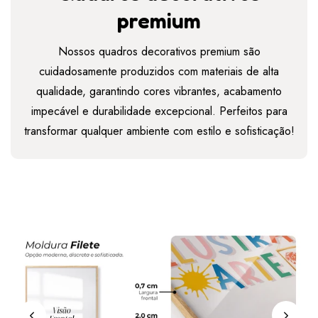
premium
Nossos quadros decorativos premium são
cuidadosamente produzidos com materiais de alta
qualidade, garantindo cores vibrantes, acabamento
impecável e durabilidade excepcional. Perfeitos para
transformar qualquer ambiente com estilo e sofisticação!