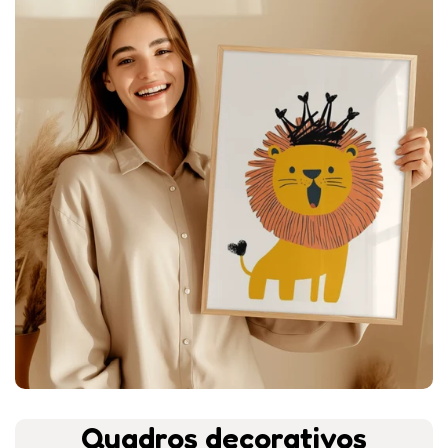
Quadros decorativos