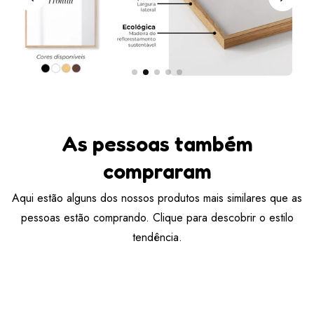
As pessoas também
compraram
Aqui estão alguns dos nossos produtos mais similares que as
pessoas estão comprando. Clique para descobrir o estilo
tendência.