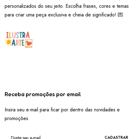
personalizados do seu jeito. Escolha frases, cores e temas
para criar uma peça exclusiva e cheia de significado! 💌
Receba promoções por email
Insira seu e-mail para ficar por dentro das novidades e
promoções
CADASTRAR