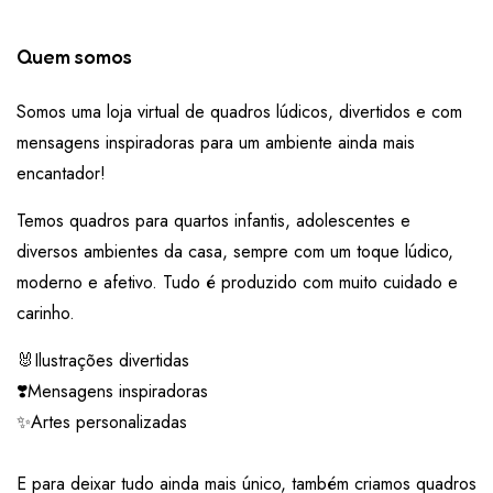
Quem somos
Somos uma loja virtual de quadros lúdicos, divertidos e com
mensagens inspiradoras para um ambiente ainda mais
encantador!
Temos quadros para quartos infantis, adolescentes e
diversos ambientes da casa, sempre com um toque lúdico,
moderno e afetivo. Tudo é produzido com muito cuidado e
carinho.
🐰Ilustrações divertidas
❣️Mensagens inspiradoras
✨Artes personalizadas
E para deixar tudo ainda mais único, também criamos quadros