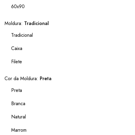
60x90
Moldura:
Tradicional
Tradicional
Caixa
Filete
Cor da Moldura:
Preta
Preta
Branca
Natural
Marrom