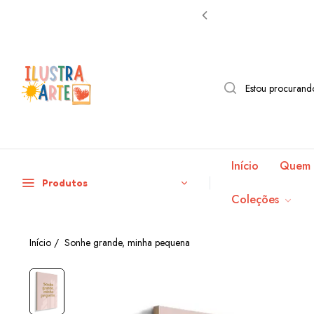
Início
Quem 
Produtos
Coleções
Início
/
Sonhe grande, minha pequena