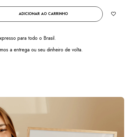
ADICIONAR AO CARRINHO
xpresso para todo o Brasil.
mos a entrega ou seu dinheiro de volta.