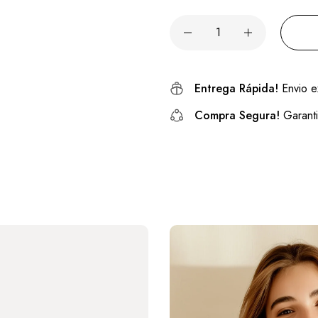
Entrega Rápida!
Envio e
Compra Segura!
Garanti