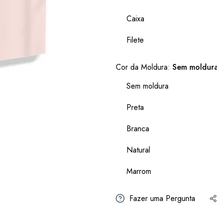
Caixa
Filete
Cor da Moldura:
Sem moldur
Sem moldura
Preta
Branca
Natural
Marrom
Fazer uma Pergunta