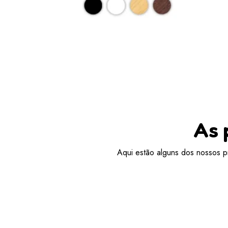
As 
Aqui estão alguns dos nossos pr