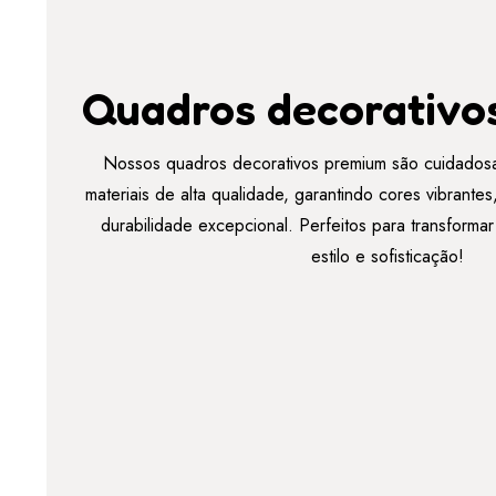
Quadros decorativo
Nossos quadros decorativos premium são cuidados
materiais de alta qualidade, garantindo cores vibrant
durabilidade excepcional. Perfeitos para transforma
estilo e sofisticação!