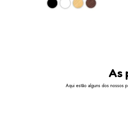
As 
Aqui estão alguns dos nossos pr