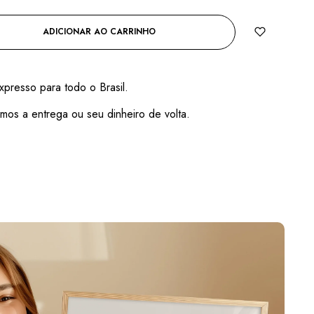
ADICIONAR AO CARRINHO
xpresso para todo o Brasil.
mos a entrega ou seu dinheiro de volta.