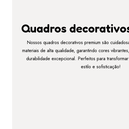
Quadros decorativo
Nossos quadros decorativos premium são cuidados
materiais de alta qualidade, garantindo cores vibrant
durabilidade excepcional. Perfeitos para transforma
estilo e sofisticação!