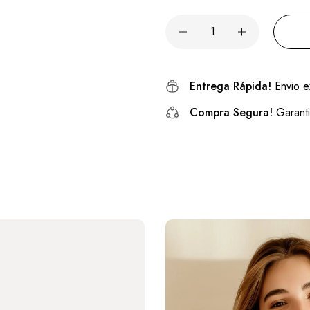
Entrega Rápida!
Envio e
Compra Segura!
Garanti