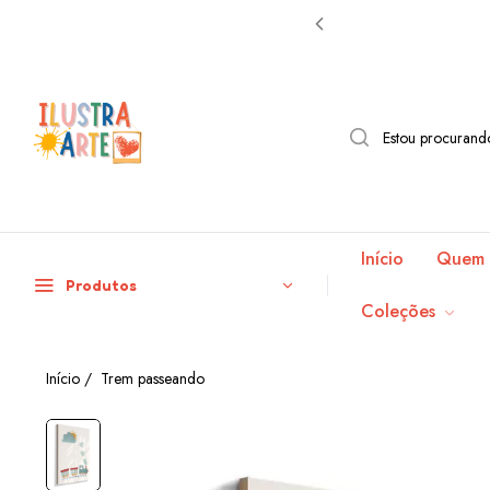
Início
Quem 
Produtos
Coleções
Início
/
Trem passeando