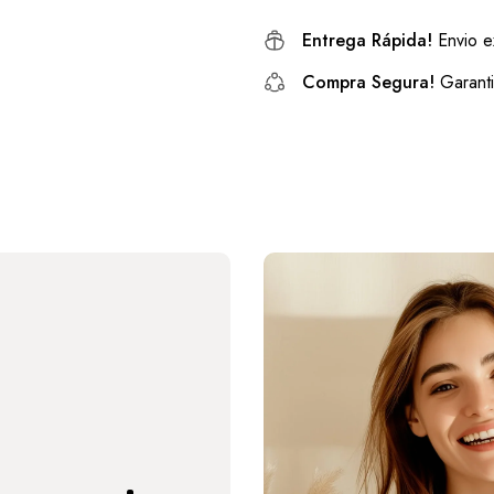
Entrega Rápida!
Envio e
Compra Segura!
Garanti