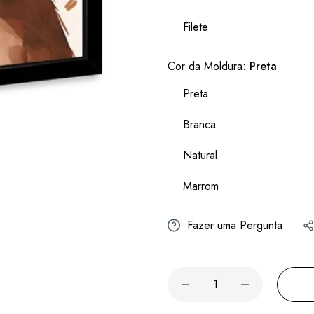
Filete
Cor da Moldura:
Preta
Preta
Branca
Natural
Marrom
Fazer uma Pergunta