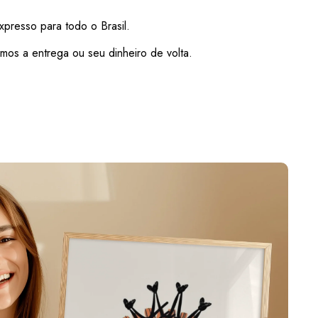
xpresso para todo o Brasil.
mos a entrega ou seu dinheiro de volta.