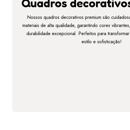
Quadros decorativo
Nossos quadros decorativos premium são cuidados
materiais de alta qualidade, garantindo cores vibrant
durabilidade excepcional. Perfeitos para transforma
estilo e sofisticação!