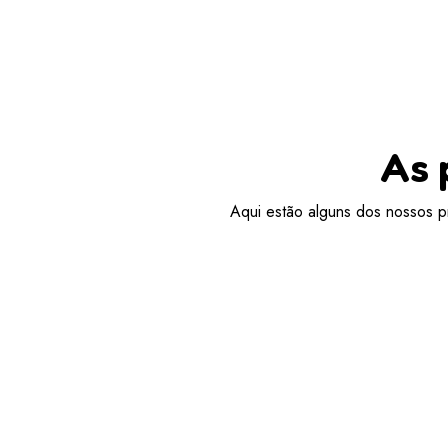
As 
Aqui estão alguns dos nossos pr