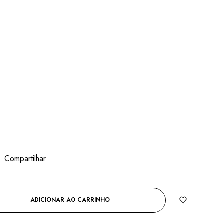
Compartilhar
ADICIONAR AO CARRINHO